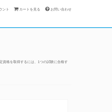
カウント
カートを見る
お問い合わせ
定資格を取得するには、1つの試験に合格す