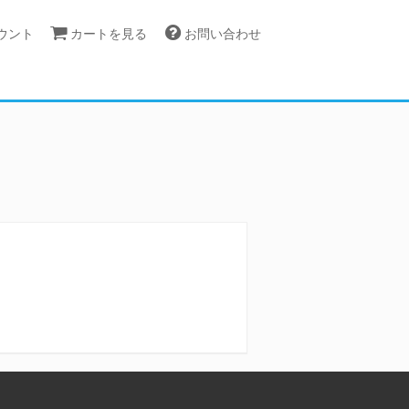
カウント
カートを見る
お問い合わせ