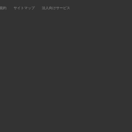
規約
サイトマップ
法人向けサービス