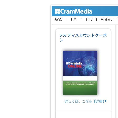
AWS
PMI
ITIL
Android
5 % ディスカウントクーポ
ン
詳しくは、こちら【詳細】