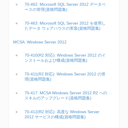
70-462: Microsoft SQL Server 2012 データベ
ースの管理(資格問題集)
70-463: Microsoft SQL Server 2012 を使用し
たデータ ウェアハウスの実装(資格問題集)
MCSA: Windows Server 2012
70-410(R2 対応): Windows Server 2012 のイ
ンストールおよび構成(資格問題集)
70-411(R2 対応): Windows Server 2012 の管
理(資格問題集)
70-417: MCSA Windows Server 2012 R2 への
スキルのアップグレード(資格問題集)
70-412(R2 対応): 高度な Windows Server
2012 サービスの構成(資格問題集)