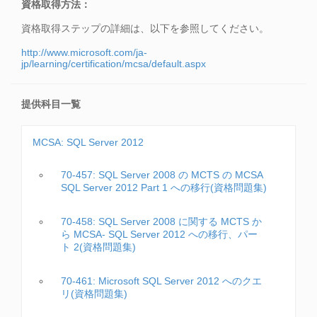
資格取得方法：
資格取得ステップの詳細は、以下を参照してください。
http://www.microsoft.com/ja-
jp/learning/certification/mcsa/default.aspx
提供科目一覧
MCSA: SQL Server 2012
70-457: SQL Server 2008 の MCTS の MCSA
SQL Server 2012 Part 1 への移行(資格問題集)
70-458: SQL Server 2008 に関する MCTS か
ら MCSA- SQL Server 2012 への移行、パー
ト 2(資格問題集)
70-461: Microsoft SQL Server 2012 へのクエ
リ(資格問題集)