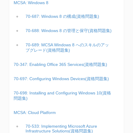
MCSA: Windows 8
70-687: Windows 8 の構成(資格問題集)
70-688: Windows 8 の管理と保守(資格問題集)
70-689: MCSA Windows 8 へのスキルのアッ
プグレード(資格問題集)
70-347: Enabling Office 365 Services(資格問題集)
70-697: Configuring Windows Devices(資格問題集)
70-698: Installing and Configuring Windows 10(資格
問題集)
MCSA: Cloud Platform
70-533: Implementing Microsoft Azure
Infrastructure Solutions(資格問題集)