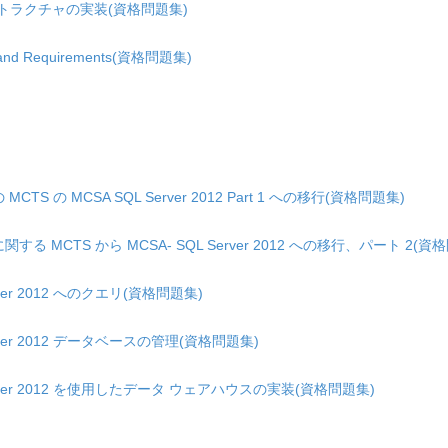
ラストラクチャの実装(資格問題集)
ies and Requirements(資格問題集)
08 の MCTS の MCSA SQL Server 2012 Part 1 への移行(資格問題集)
2008 に関する MCTS から MCSA- SQL Server 2012 への移行、パート 2(
 Server 2012 へのクエリ(資格問題集)
L Server 2012 データベースの管理(資格問題集)
SQL Server 2012 を使用したデータ ウェアハウスの実装(資格問題集)