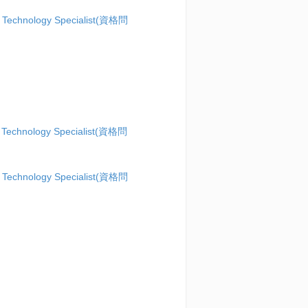
 Technology Specialist(資格問
 Technology Specialist(資格問
 Technology Specialist(資格問