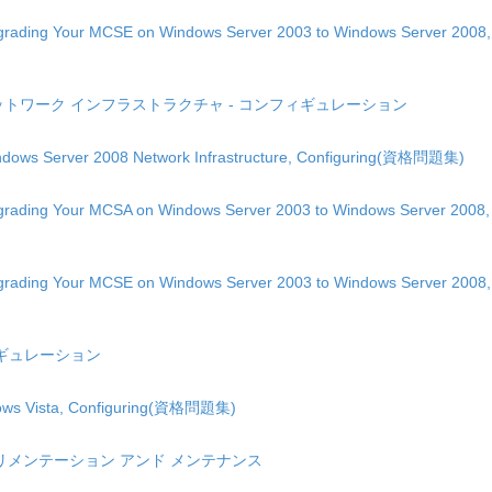
ading Your MCSE on Windows Server 2003 to Windows Server 2008,
 2008 ネットワーク インフラストラクチャ - コンフィギュレーション
dows Server 2008 Network Infrastructure, Configuring(資格問題集)
ading Your MCSA on Windows Server 2003 to Windows Server 2008,
ading Your MCSE on Windows Server 2003 to Windows Server 2008,
ンフィギュレーション
dows Vista, Configuring(資格問題集)
- インプリメンテーション アンド メンテナンス