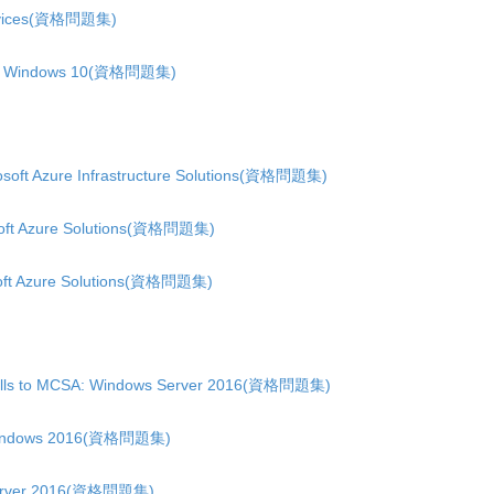
Devices(資格問題集)
uring Windows 10(資格問題集)
osoft Azure Infrastructure Solutions(資格問題集)
osoft Azure Solutions(資格問題集)
soft Azure Solutions(資格問題集)
Skills to MCSA: Windows Server 2016(資格問題集)
h Windows 2016(資格問題集)
Server 2016(資格問題集)