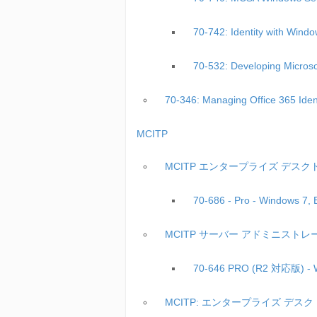
70-742: Identity with W
70-532: Developing Micro
70-346: Managing Office 365 I
MCITP
MCITP エンタープライズ デスク
70-686 - Pro - Windows 7
MCITP サーバー アドミニストレ
70-646 PRO (R2 対応版
MCITP: エンタープライズ デス