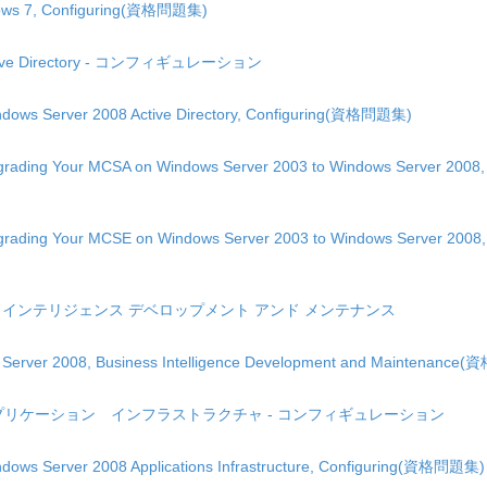
ows 7, Configuring(資格問題集)
Active Directory - コンフィギュレーション
ows Server 2008 Active Directory, Configuring(資格問題集)
ading Your MCSA on Windows Server 2003 to Windows Server 2008,
ading Your MCSE on Windows Server 2003 to Windows Server 2008,
 ビジネス インテリジェンス デベロップメント アンド メンテナンス
QL Server 2008, Business Intelligence Development and Maintenanc
 2008 アプリケーション インフラストラクチャ - コンフィギュレーション
ows Server 2008 Applications Infrastructure, Configuring(資格問題集)