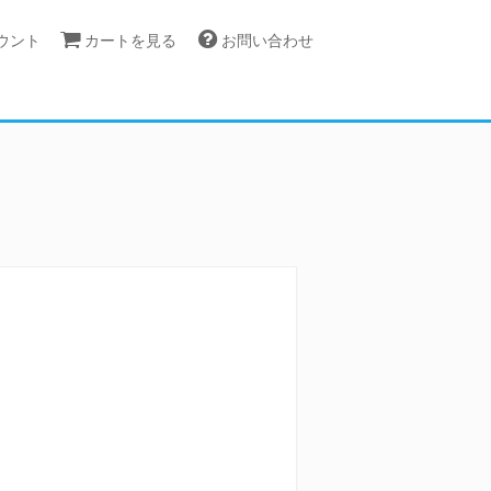
カウント
カートを見る
お問い合わせ