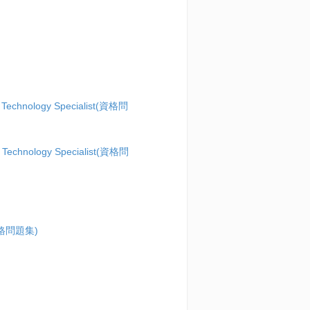
 Technology Specialist(資格問
 Technology Specialist(資格問
e(資格問題集)