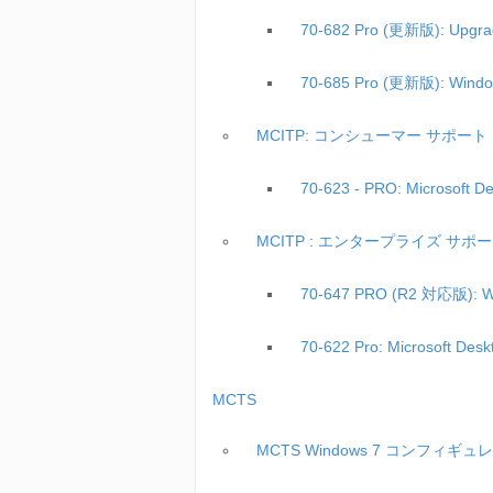
70-682 Pro (更新版): Upgra
70-685 Pro (更新版): Windo
MCITP: コンシューマー サポー
70-623 - PRO: Microsof
MCITP : エンタープライズ サポ
70-647 PRO (R2 対応版): Wi
70-622 Pro: Microsoft D
MCTS
MCTS Windows 7 コンフィギ