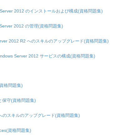
dows Server 2012 のインストールおよび構成(資格問題集)
ws Server 2012 の管理(資格問題集)
ws Server 2012 R2 へのスキルのアップグレード(資格問題集)
Windows Server 2012 サービスの構成(資格問題集)
構成(資格問題集)
の管理と保守(資格問題集)
ows 8 へのスキルのアップグレード(資格問題集)
ervices(資格問題集)