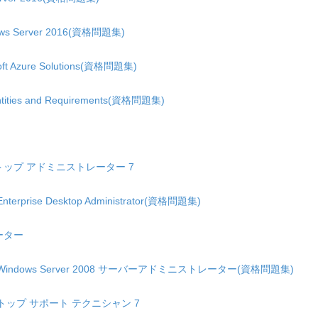
indows Server 2016(資格問題集)
soft Azure Solutions(資格問題集)
dentities and Requirements(資格問題集)
トップ アドミニストレーター 7
, Enterprise Desktop Administrator(資格問題集)
ーター
) - Windows Server 2008 サーバーアドミニストレーター(資格問題集)
クトップ サポート テクニシャン 7