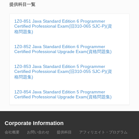
提供科目一覧
1Z0-851 Java Standard Edition 6 Programmer
Certified Professional Exam(旧310-065 SJC-P)(資
格問題集)
1Z0-852 Java Standard Edition 6 Programmer
Certified Professional Upgrade Exam(資格問題集)
1Z0-853 Java Standard Edition 5 Programmer
Certified Professional Exam(旧310-055 SJC-P)(資
格問題集)
1Z0-854 Java Standard Edition 5 Programmer
Certified Professional Upgrade Exam(資格問題集)
Corporate Information
会社概要
お問い合わせ
提供科目
アフィリエイト・プログラム