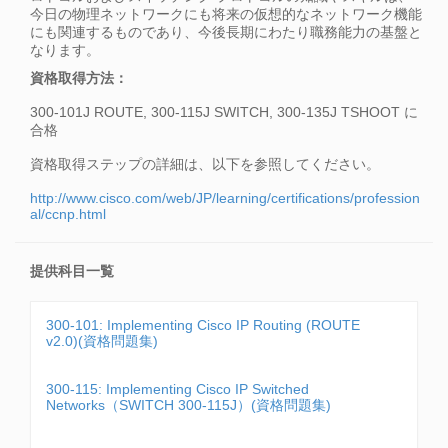
今日の物理ネットワークにも将来の仮想的なネットワーク機能
にも関連するものであり、今後長期にわたり職務能力の基盤と
なります。
資格取得方法：
300-101J ROUTE, 300-115J SWITCH, 300-135J TSHOOT に
合格
資格取得ステップの詳細は、以下を参照してください。
http://www.cisco.com/web/JP/learning/certifications/profession
al/ccnp.html
提供科目一覧
300-101: Implementing Cisco IP Routing (ROUTE
v2.0)(資格問題集)
300-115: Implementing Cisco IP Switched
Networks（SWITCH 300-115J）(資格問題集)