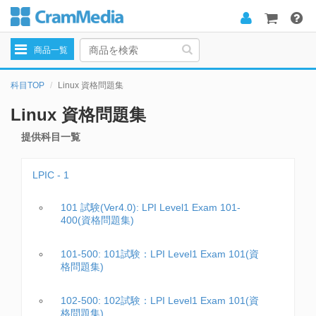
Toggle
商品一覧
navigation
科目TOP
Linux 資格問題集
Linux 資格問題集
提供科目一覧
LPIC - 1
101 試験(Ver4.0): LPI Level1 Exam 101-
400(資格問題集)
101-500: 101試験：LPI Level1 Exam 101(資
格問題集)
102-500: 102試験：LPI Level1 Exam 101(資
格問題集)