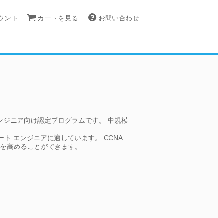
カウント
カートを見る
お問い合わせ
のネットワーク エンジニア向け認定プログラムです。 中規模
ト エンジニアに適しています。 CCNA
の価値を高めることができます。