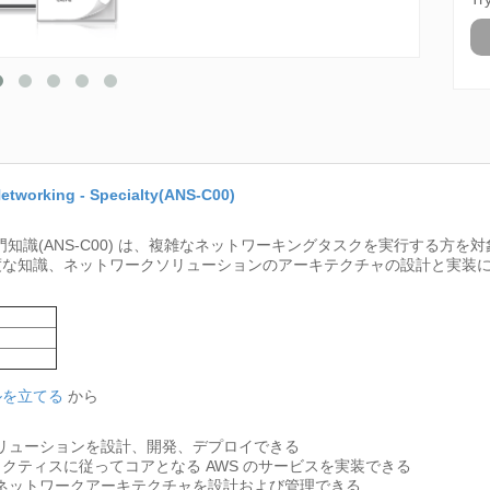
etworking - Specialty(ANS-C00)
専門知識(ANS-C00) は、複雑なネットワーキングタスクを実行する方を
な知識、ネットワークソリューションのアーキテクチャの設計と実装にお
ルを立てる
から
ソリューションを設計、開発、デプロイできる
クティスに従ってコアとなる AWS のサービスを実装できる
るネットワークアーキテクチャを設計および管理できる