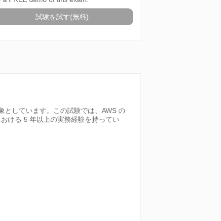
試験を試す(無料)
対象としています。この試験では、AWS の
ける 5 年以上の実務経験を持ってい