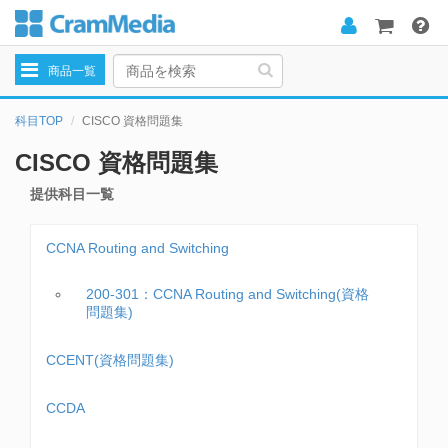
Toggle
商品一覧
navigation
科目TOP
CISCO 資格問題集
CISCO 資格問題集
提供科目一覧
CCNA Routing and Switching
200-301：CCNA Routing and Switching(資格
問題集)
CCENT(資格問題集)
CCDA