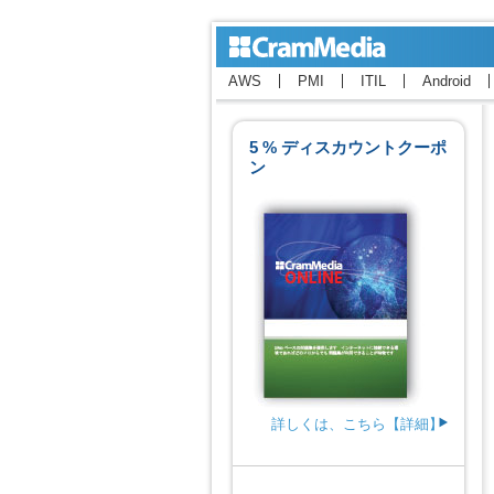
AWS
PMI
ITIL
Android
5 % ディスカウントクーポ
ン
詳しくは、こちら【詳細】