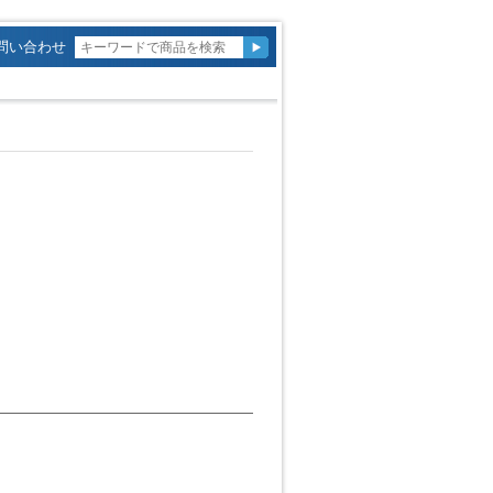
問い合わせ