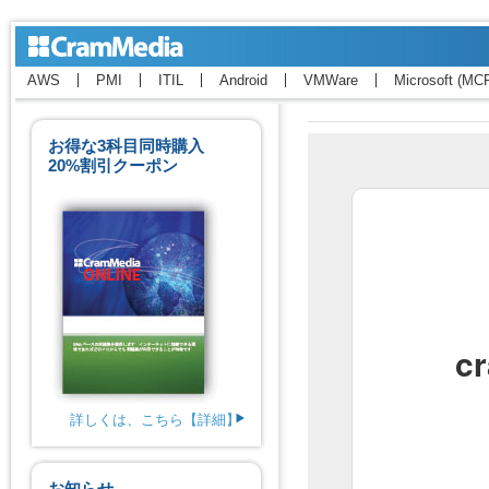
AWS
PMI
ITIL
Android
VMWare
Microsoft (MC
お得な3科目同時購入
20%割引クーポン
詳しくは、こちら【詳細】
お知らせ