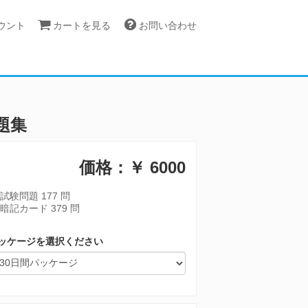
カウント
カートを見る
お問い合わせ
問題集
価格：￥
6000
試験問題 177 問
暗記カード 379 問
ッケージを選択ください