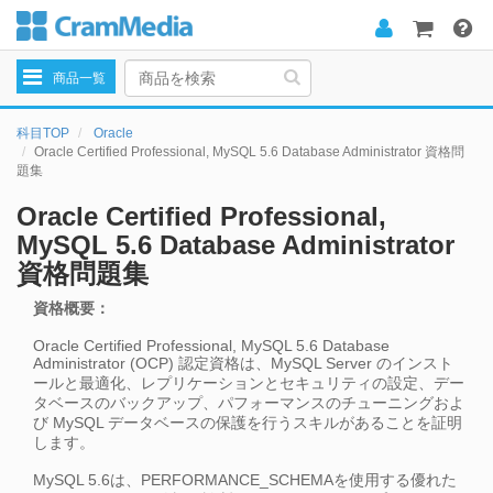
Toggle
商品一覧
navigation
科目TOP
Oracle
Oracle Certified Professional, MySQL 5.6 Database Administrator 資格問
題集
Oracle Certified Professional,
MySQL 5.6 Database Administrator
資格問題集
資格概要：
Oracle Certified Professional, MySQL 5.6 Database
Administrator (OCP) 認定資格は、MySQL Server のインスト
ールと最適化、レプリケーションとセキュリティの設定、デー
タベースのバックアップ、パフォーマンスのチューニングおよ
び MySQL データベースの保護を行うスキルがあることを証明
します。
MySQL 5.6は、PERFORMANCE_SCHEMAを使用する優れた