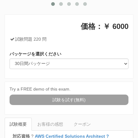
価格：￥
6000
試験問題 220 問
パッケージを選択ください
Try a FREE demo of this exam.
試験を試す(無料)
試験概要
お客様の感想
クーポン
対応資格
?
AWS Certified Solutions Architect ?