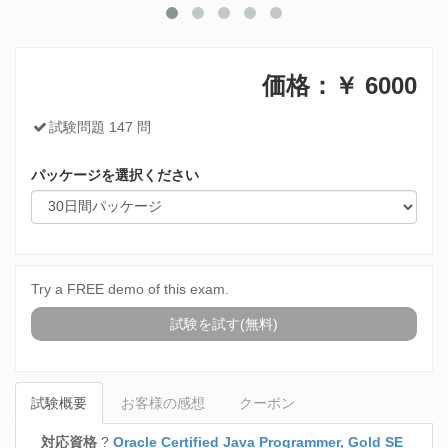
価格：￥
6000
試験問題 147 問
パッケージを選択ください
Try a FREE demo of this exam.
試験を試す(無料)
試験概要
お客様の感想
クーポン
対応資格
?
Oracle Certified Java Programmer, Gold SE