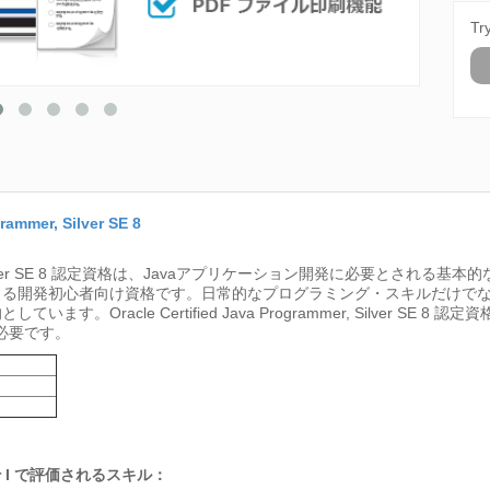
Tr
rammer, Silver SE 8
ogrammer, Silver SE 8 認定資格は、Javaアプリケーション開発に必要
きる開発初心者向け資格です。日常的なプログラミング・スキルだけで
Oracle Certified Java Programmer, Silver SE 8 認
格が必要です。
ammer I で評価されるスキル：