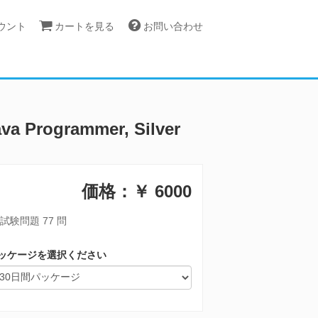
カウント
カートを見る
お問い合わせ
va Programmer, Silver
価格：￥
6000
試験問題 77 問
ッケージを選択ください