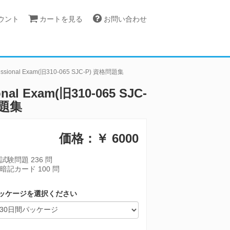
カウント
カートを見る
お問い合わせ
Professional Exam(旧310-065 SJC-P) 資格問題集
ional Exam(旧310-065 SJC-
問題集
価格：￥
6000
試験問題 236 問
暗記カード 100 問
ッケージを選択ください