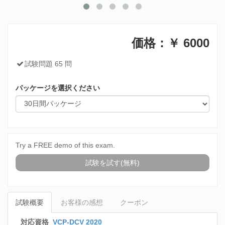
価格：￥
6000
試験問題 65 問
パッケージを選択ください
Try a FREE demo of this exam.
試験を試す(無料)
試験概要
お客様の感想
クーポン
対応資格
VCP-DCV 2020