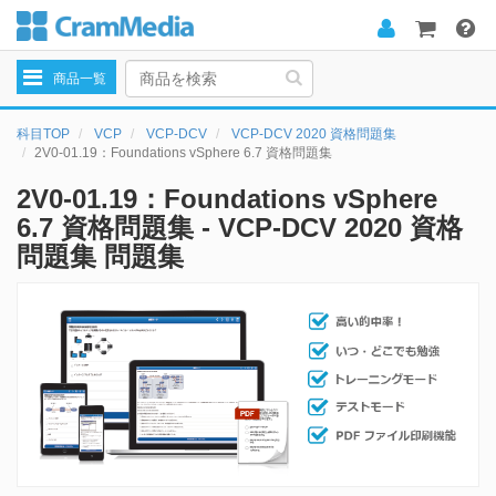
Toggle
商品一覧
navigation
科目TOP
VCP
VCP-DCV
VCP-DCV 2020 資格問題集
2V0-01.19：Foundations vSphere 6.7 資格問題集
2V0-01.19：Foundations vSphere
6.7 資格問題集 - VCP-DCV 2020 資格
問題集 問題集