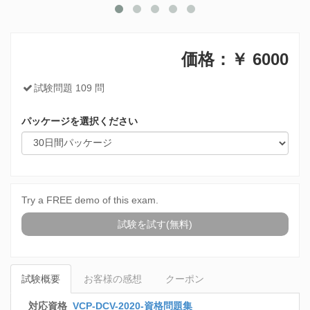
価格：￥
6000
試験問題 109 問
パッケージを選択ください
Try a FREE demo of this exam.
試験を試す(無料)
試験概要
お客様の感想
クーポン
対応資格
VCP-DCV-2020-資格問題集