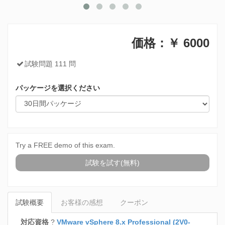
価格：￥
6000
試験問題 111 問
パッケージを選択ください
Try a FREE demo of this exam.
試験を試す(無料)
試験概要
お客様の感想
クーポン
対応資格
?
VMware vSphere 8.x Professional (2V0-