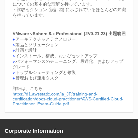
についての基本的な理解を持っています。
・試験セクション (設計図) に示されているほとんどの知識
を持っています。
VMware vSphere 8.x Professional (2V0-21.23) 出題範囲
アーキテクチャとテクノロジー
製品とソリューション
計画と設計
インストール、構成、およびセットアップ
パフォーマンスのチューニング、最適化、およびアップ
グレード
トラブルシューティングと修復
管理および運用タスク
詳細は、こちら：
https://d1.awsstatic.com/ja_JP/training-and-
certification/docs-cloud-practitioner/AWS-Certified-Cloud-
Practitioner_Exam-Guide.pdf
Corporate Information