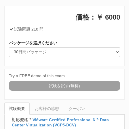
価格：￥
6000
試験問題 218 問
パッケージを選択ください
Try a FREE demo of this exam.
試験を試す(無料)
試験概要
お客様の感想
クーポン
対応資格
?
VMware Certified Professional 6 ? Data
Center Virtualization (VCP5-DCV)