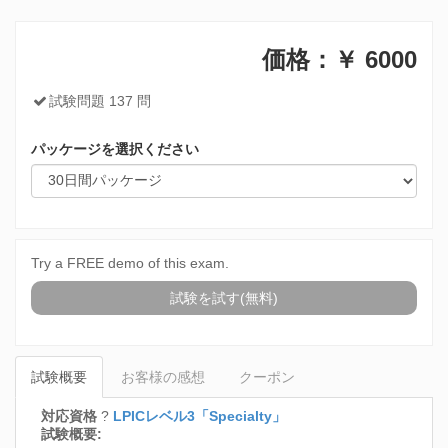
価格：￥
6000
試験問題 137 問
パッケージを選択ください
Try a FREE demo of this exam.
試験を試す(無料)
試験概要
お客様の感想
クーポン
対応資格
?
LPICレベル3「Specialty」
試験概要: