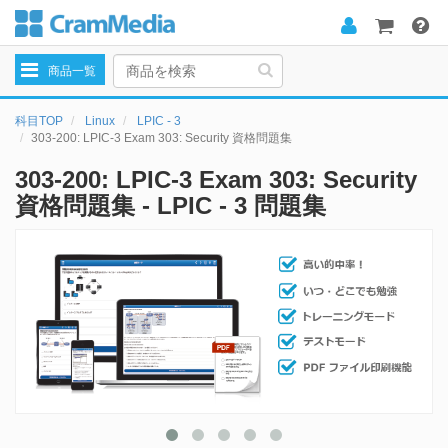
Toggle
商品一覧
navigation
科目TOP
Linux
LPIC - 3
303-200: LPIC-3 Exam 303: Security 資格問題集
303-200: LPIC-3 Exam 303: Security
資格問題集 - LPIC - 3 問題集