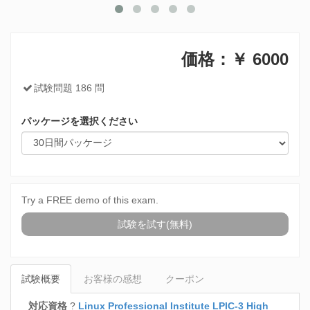
価格：￥
6000
試験問題 186 問
パッケージを選択ください
Try a FREE demo of this exam.
試験を試す(無料)
試験概要
お客様の感想
クーポン
対応資格
?
Linux Professional Institute LPIC-3 High