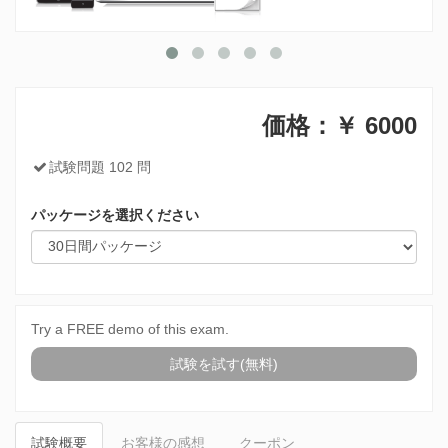
価格：￥
6000
試験問題 102 問
パッケージを選択ください
Try a FREE demo of this exam.
試験を試す(無料)
試験概要
お客様の感想
クーポン