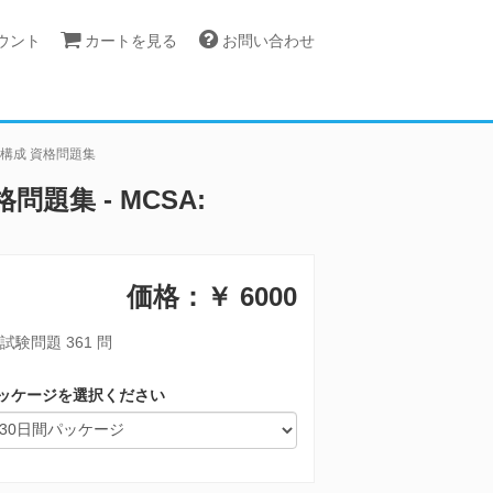
カウント
カートを見る
お問い合わせ
ービスの構成 資格問題集
資格問題集 - MCSA:
価格：￥
6000
試験問題 361 問
ッケージを選択ください