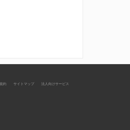
規約
サイトマップ
法人向けサービス