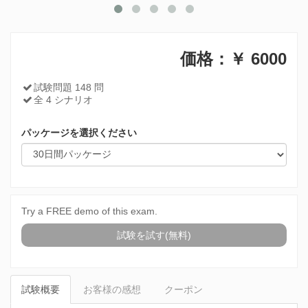
価格：￥
6000
試験問題 148 問
全 4 シナリオ
パッケージを選択ください
Try a FREE demo of this exam.
試験を試す(無料)
試験概要
お客様の感想
クーポン