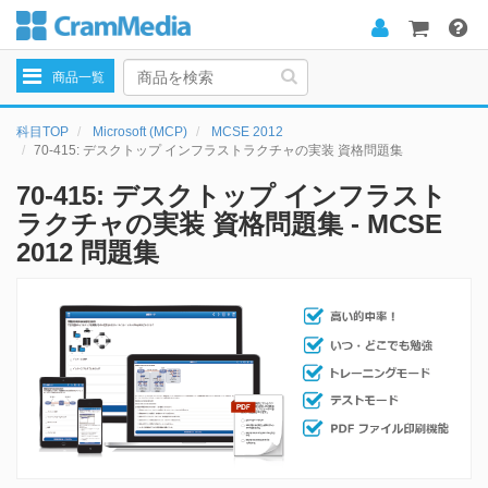
Toggle
商品一覧
navigation
科目TOP
Microsoft (MCP)
MCSE 2012
70-415: デスクトップ インフラストラクチャの実装 資格問題集
70-415: デスクトップ インフラスト
ラクチャの実装 資格問題集 - MCSE
2012 問題集