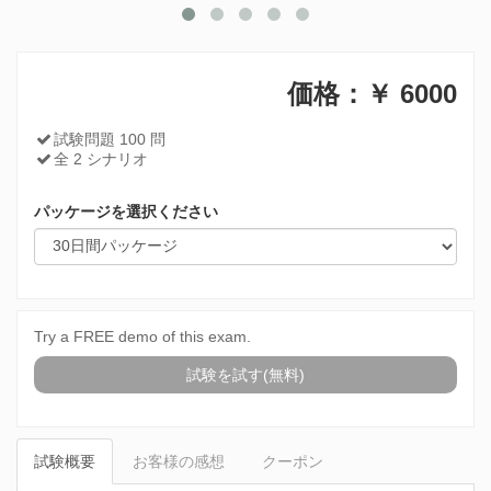
価格：￥
6000
試験問題 100 問
全 2 シナリオ
パッケージを選択ください
Try a FREE demo of this exam.
試験を試す(無料)
試験概要
お客様の感想
クーポン