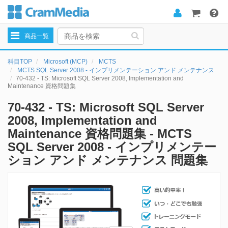
Toggle
商品一覧
navigation
科目TOP
Microsoft (MCP)
MCTS
MCTS SQL Server 2008 - インプリメンテーション アンド メンテナンス
70-432 - TS: Microsoft SQL Server 2008, Implementation and
Maintenance 資格問題集
70-432 - TS: Microsoft SQL Server
2008, Implementation and
Maintenance 資格問題集 - MCTS
SQL Server 2008 - インプリメンテー
ション アンド メンテナンス 問題集