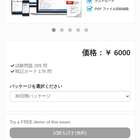
価格：￥
6000
試験問題 209 問
暗記カード 176 問
パッケージを選択ください
Try a FREE demo of this exam.
試験を試す(無料)