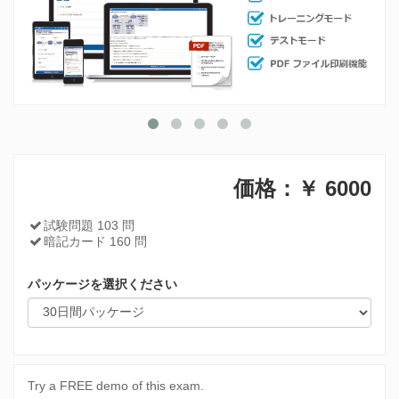
価格：￥
6000
試験問題 103 問
暗記カード 160 問
パッケージを選択ください
Try a FREE demo of this exam.