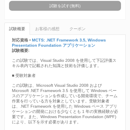
試験を試す(無料)
試験概要
お客様の感想
クーポン
対応資格
•
MCTS: .NET Framework 3.5, Windows
Presentation Foundation アプリケーション
試験概要:
この試験では、Visual Studio 2008 を使用して下記評価ス
キル表内で記載された知識と技術を評価します。
■ 受験対象者
この試験は、Microsoft Visual Studio 2008 および
Microsoft .NET Framework 3.5 を使用して Windows ベー
スのアプリケーションを作成している開発環境で、チーム
作業を行っている方を対象としています。受験対象者
は、.NET Framework を使用した Windows ベース アプリ
ケーションの開発における少なくとも 1 年の実務経験が必
要です。また、Windows Presentation Foundation (WPF)
により、以下を示す必要があります。