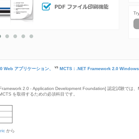
Tr
vs
k 2.0 Web アプリケーション、
MCTS：.NET Framework 2.0 Win
Framework 2.0 - Application Development Foundation] 認定試験では、
MCTS を取得するための必須科目です。
ric
から