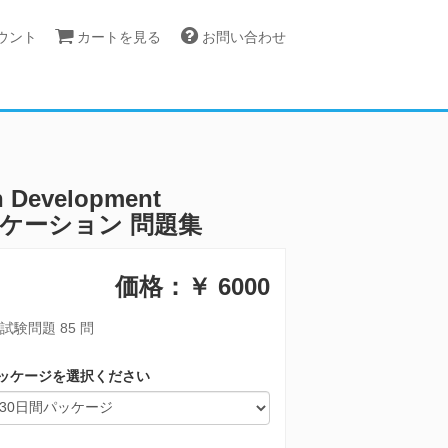
カウント
カートを見る
お問い合わせ
on Development
散アプリケーション 問題集
価格：￥
6000
試験問題 85 問
ッケージを選択ください