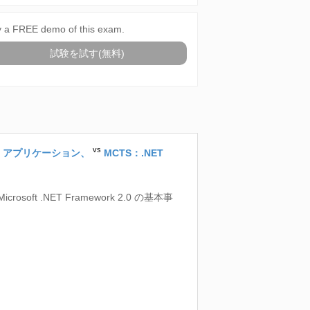
y a FREE demo of this exam.
試験を試す(無料)
vs
dows アプリケーション、
MCTS：.NET
Microsoft .NET Framework 2.0 の基本事