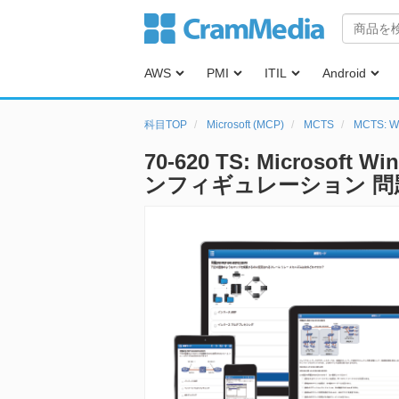
AWS
PMI
ITIL
Android
科目TOP
Microsoft (MCP)
MCTS
MCTS: 
70-620 TS: Microsoft W
ンフィギュレーション 問