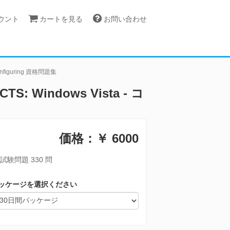
カウント
カートを見る
お問い合わせ
 Configuring 資格問題集
CTS: Windows Vista - コ
価格：￥
6000
試験問題 330 問
ッケージを選択ください