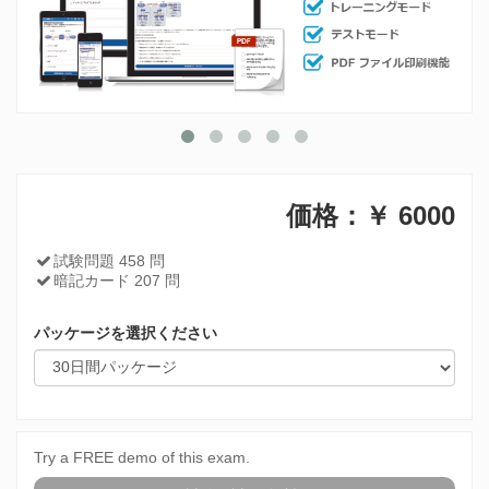
価格：￥
6000
試験問題 458 問
暗記カード 207 問
パッケージを選択ください
Try a FREE demo of this exam.