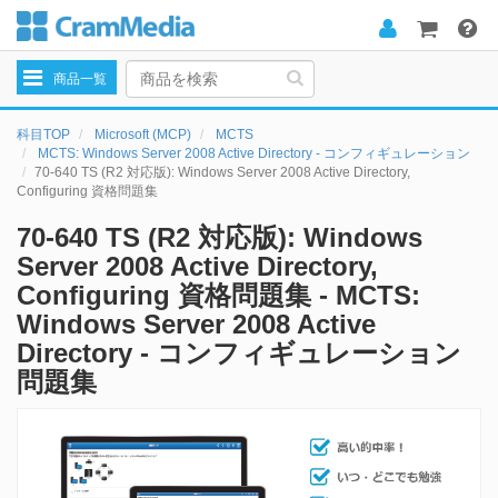
Toggle
商品一覧
navigation
科目TOP
Microsoft (MCP)
MCTS
MCTS: Windows Server 2008 Active Directory - コンフィギュレーション
70-640 TS (R2 対応版): Windows Server 2008 Active Directory,
Configuring 資格問題集
70-640 TS (R2 対応版): Windows
Server 2008 Active Directory,
Configuring 資格問題集 - MCTS:
Windows Server 2008 Active
Directory - コンフィギュレーション
問題集