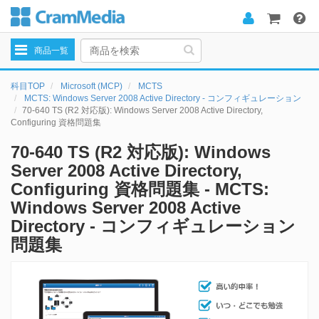
Toggle
商品一覧
navigation
科目TOP
Microsoft (MCP)
MCTS
MCTS: Windows Server 2008 Active Directory - コンフィギュレーション
70-640 TS (R2 対応版): Windows Server 2008 Active Directory,
Configuring 資格問題集
70-640 TS (R2 対応版): Windows
Server 2008 Active Directory,
Configuring 資格問題集 - MCTS:
Windows Server 2008 Active
Directory - コンフィギュレーション
問題集