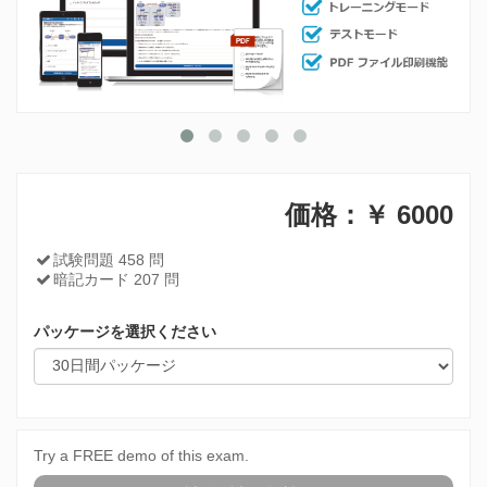
価格：￥
6000
試験問題 458 問
暗記カード 207 問
パッケージを選択ください
Try a FREE demo of this exam.