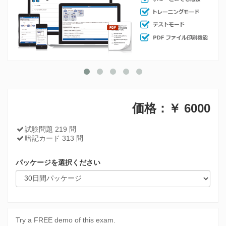
価格：￥
6000
試験問題 219 問
暗記カード 313 問
パッケージを選択ください
Try a FREE demo of this exam.