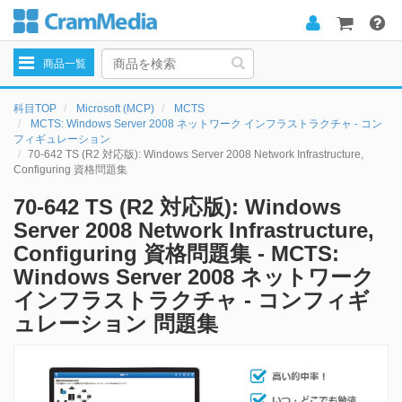
Toggle
商品一覧
navigation
科目TOP
Microsoft (MCP)
MCTS
MCTS: Windows Server 2008 ネットワーク インフラストラクチャ - コン
フィギュレーション
70-642 TS (R2 対応版): Windows Server 2008 Network Infrastructure,
Configuring 資格問題集
70-642 TS (R2 対応版): Windows
Server 2008 Network Infrastructure,
Configuring 資格問題集 - MCTS:
Windows Server 2008 ネットワーク
インフラストラクチャ - コンフィギ
ュレーション 問題集