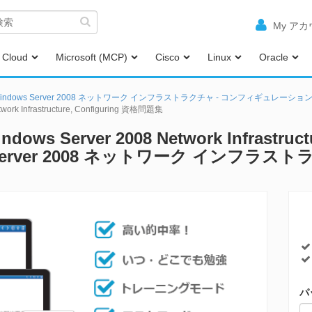
My ア
Cloud
Microsoft (MCP)
Cisco
Linux
Oracle
 Windows Server 2008 ネットワーク インフラストラクチャ - コンフィギュレーショ
work Infrastructure, Configuring 資格問題集
ndows Server 2008 Network Infrastruc
ws Server 2008 ネットワーク インフラ
パ