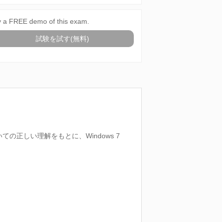
y a FREE demo of this exam.
試験を試す(無料)
の正しい理解をもとに、Windows 7