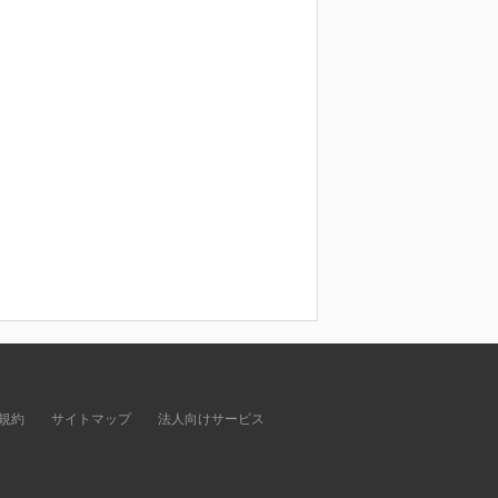
規約
サイトマップ
法人向けサービス