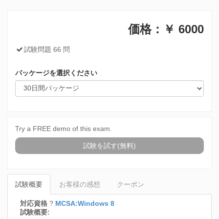
価格：￥
6000
試験問題 66 問
パッケージを選択ください
Try a FREE demo of this exam.
試験を試す(無料)
試験概要
お客様の感想
クーポン
対応資格
?
MCSA:Windows 8
試験概要: