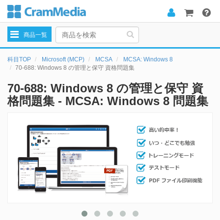
Toggle
商品一覧
navigation
科目TOP
Microsoft (MCP)
MCSA
MCSA: Windows 8
70-688: Windows 8 の管理と保守 資格問題集
70-688: Windows 8 の管理と保守 資
格問題集 - MCSA: Windows 8 問題集