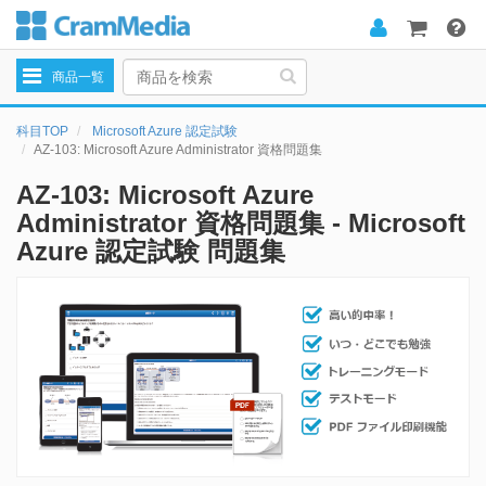
Toggle
商品一覧
navigation
科目TOP
Microsoft Azure 認定試験
AZ-103: Microsoft Azure Administrator 資格問題集
AZ-103: Microsoft Azure
Administrator 資格問題集 - Microsoft
Azure 認定試験 問題集