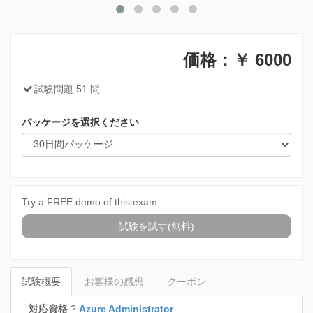
価格：￥
6000
試験問題 51 問
パッケージを選択ください
Try a FREE demo of this exam.
試験を試す(無料)
試験概要
お客様の感想
クーポン
対応資格
?
Azure Administrator