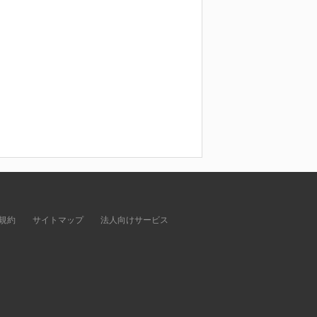
規約
サイトマップ
法人向けサービス