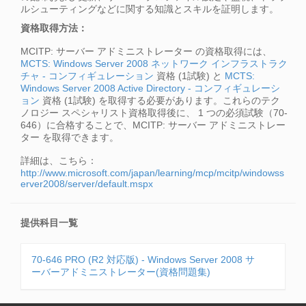
ルシューティングなどに関する知識とスキルを証明します。
資格取得方法：
MCITP: サーバー アドミニストレーター の資格取得には、
MCTS: Windows Server 2008 ネットワーク インフラストラク
チャ - コンフィギュレーション
資格 (1試験) と
MCTS:
Windows Server 2008 Active Directory - コンフィギュレーシ
ョン
資格 (1試験) を取得する必要があります。これらのテク
ノロジー スペシャリスト資格取得後に、 1 つの必須試験（70-
646）に合格することで、MCITP: サーバー アドミニストレー
ター を取得できます。
詳細は、こちら：
http://www.microsoft.com/japan/learning/mcp/mcitp/windowss
erver2008/server/default.mspx
提供科目一覧
70-646 PRO (R2 対応版) - Windows Server 2008 サ
ーバーアドミニストレーター(資格問題集)