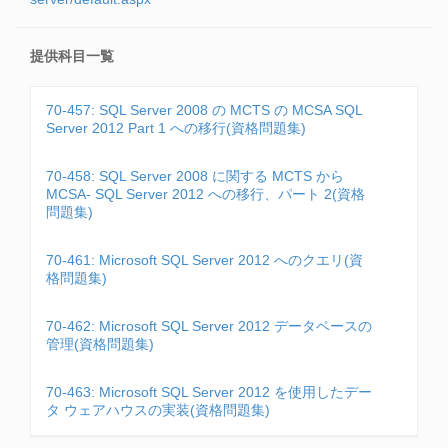
提供科目一覧
70-457: SQL Server 2008 の MCTS の MCSA SQL
Server 2012 Part 1 への移行(資格問題集)
70-458: SQL Server 2008 に関する MCTS から
MCSA- SQL Server 2012 への移行、パート 2(資格
問題集)
70-461: Microsoft SQL Server 2012 へのクエリ(資
格問題集)
70-462: Microsoft SQL Server 2012 データベースの
管理(資格問題集)
70-463: Microsoft SQL Server 2012 を使用したデー
タ ウェアハウスの実装(資格問題集)