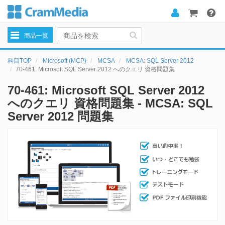
Toggle
商品一覧
navigation
科目TOP
Microsoft (MCP)
MCSA
MCSA: SQL Server 2012
70-461: Microsoft SQL Server 2012 へのクエリ 資格問題集
70-461: Microsoft SQL Server 2012
へのクエリ 資格問題集 - MCSA: SQL
Server 2012 問題集