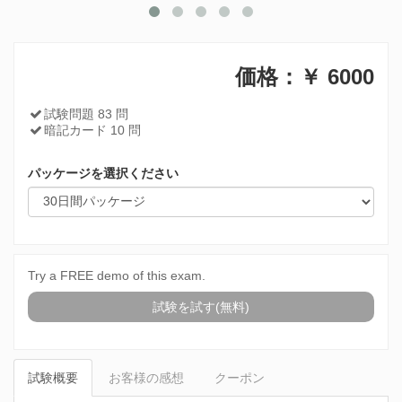
価格：￥
6000
試験問題 83 問
暗記カード 10 問
パッケージを選択ください
Try a FREE demo of this exam.
試験を試す(無料)
試験概要
お客様の感想
クーポン