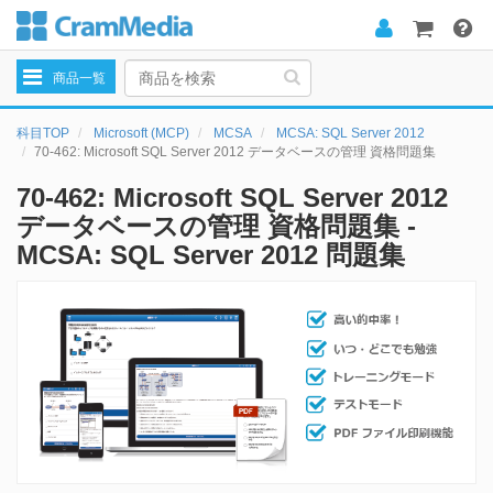
Toggle
商品一覧
navigation
科目TOP
Microsoft (MCP)
MCSA
MCSA: SQL Server 2012
70-462: Microsoft SQL Server 2012 データベースの管理 資格問題集
70-462: Microsoft SQL Server 2012
データベースの管理 資格問題集 -
MCSA: SQL Server 2012 問題集