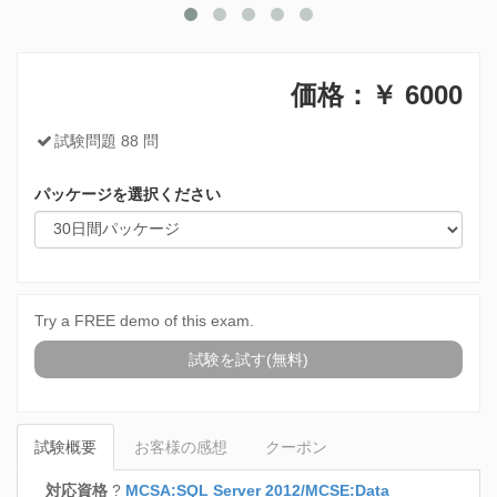
価格：￥
6000
試験問題 88 問
パッケージを選択ください
Try a FREE demo of this exam.
試験を試す(無料)
試験概要
お客様の感想
クーポン
対応資格
?
MCSA:SQL Server 2012/MCSE:Data